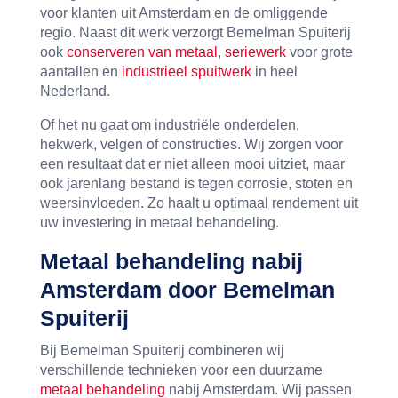
voor klanten uit Amsterdam en de omliggende
regio. Naast dit werk verzorgt Bemelman Spuiterij
ook
conserveren van metaal
,
seriewerk
voor grote
aantallen en
industrieel spuitwerk
in heel
Nederland.
Of het nu gaat om industriële onderdelen,
hekwerk, velgen of constructies. Wij zorgen voor
een resultaat dat er niet alleen mooi uitziet, maar
ook jarenlang bestand is tegen corrosie, stoten en
weersinvloeden. Zo haalt u optimaal rendement uit
uw investering in metaal behandeling.
Metaal behandeling nabij
Amsterdam door Bemelman
Spuiterij
Bij Bemelman Spuiterij combineren wij
verschillende technieken voor een duurzame
metaal behandeling
nabij Amsterdam. Wij passen