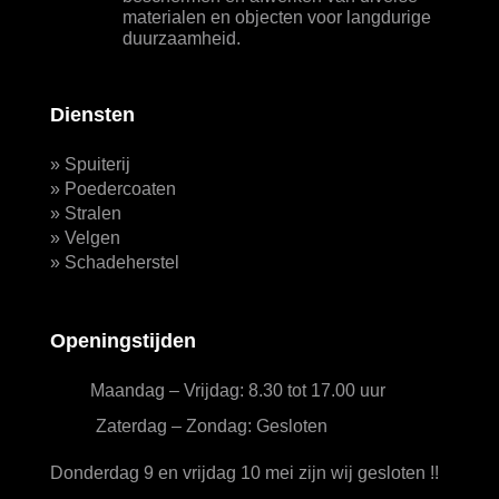
materialen en objecten voor langdurige
duurzaamheid.
Diensten
»
Spuiterij
»
Poedercoaten
»
Stralen
»
Velgen
»
Schadeherstel
Openingstijden
Maandag – Vrijdag: 8.30 tot 17.00 uur
Zaterdag – Zondag: Gesloten
Donderdag 9 en vrijdag 10 mei zijn wij gesloten !!