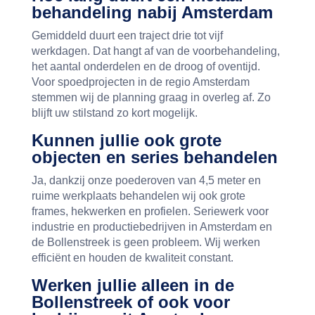
behandeling nabij Amsterdam
Gemiddeld duurt een traject drie tot vijf
werkdagen. Dat hangt af van de voorbehandeling,
het aantal onderdelen en de droog of oventijd.
Voor spoedprojecten in de regio Amsterdam
stemmen wij de planning graag in overleg af. Zo
blijft uw stilstand zo kort mogelijk.
Kunnen jullie ook grote
objecten en series behandelen
Ja, dankzij onze poederoven van 4,5 meter en
ruime werkplaats behandelen wij ook grote
frames, hekwerken en profielen. Seriewerk voor
industrie en productiebedrijven in Amsterdam en
de Bollenstreek is geen probleem. Wij werken
efficiënt en houden de kwaliteit constant.
Werken jullie alleen in de
Bollenstreek of ook voor