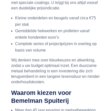
met speciale coatings. U krijgt bij ons altijd vooraf
een duidelijke prijsindicatie.
Kleine onderdelen en beugels vanaf circa €75
per stuk
Gemiddelde hekwerken en profielen vanaf
enkele honderden euro’s
Complete series of projectprijzen in overleg op
basis van volume
Wij denken mee over kleurkeuzes en afwerking,
zodat u uw budget optimaal inzet. Een duurzame
metaal behandeling is een investering die zich
terugverdient in een langere levensduur en minder
onderhoudskosten.
Waarom kiezen voor
Bemelman Spuiterij
Meer dan 45 jaar ervaring in metaalbewerking