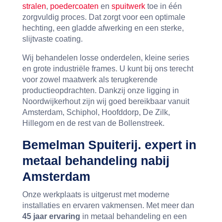
stralen
,
poedercoaten
en
spuitwerk
toe in één
zorgvuldig proces. Dat zorgt voor een optimale
hechting, een gladde afwerking en een sterke,
slijtvaste coating.
Wij behandelen losse onderdelen, kleine series
en grote industriële frames. U kunt bij ons terecht
voor zowel maatwerk als terugkerende
productieopdrachten. Dankzij onze ligging in
Noordwijkerhout zijn wij goed bereikbaar vanuit
Amsterdam, Schiphol, Hoofddorp, De Zilk,
Hillegom en de rest van de Bollenstreek.
Bemelman Spuiterij. expert in
metaal behandeling nabij
Amsterdam
Onze werkplaats is uitgerust met moderne
installaties en ervaren vakmensen. Met meer dan
45 jaar ervaring
in metaal behandeling en een