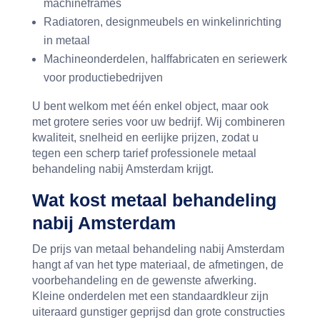
machineframes
Radiatoren, designmeubels en winkelinrichting
in metaal
Machineonderdelen, halffabricaten en seriewerk
voor productiebedrijven
U bent welkom met één enkel object, maar ook
met grotere series voor uw bedrijf. Wij combineren
kwaliteit, snelheid en eerlijke prijzen, zodat u
tegen een scherp tarief professionele metaal
behandeling nabij Amsterdam krijgt.
Wat kost metaal behandeling
nabij Amsterdam
De prijs van metaal behandeling nabij Amsterdam
hangt af van het type materiaal, de afmetingen, de
voorbehandeling en de gewenste afwerking.
Kleine onderdelen met een standaardkleur zijn
uiteraard gunstiger geprijsd dan grote constructies