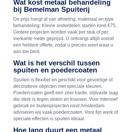
Wat kost metaal behandeling
bij Bemelman Spuiterij
De prijs hangt af van afmeting, materiaal en type
behandeling. Kleine onderdelen starten rond €75.
Grotere projecten worden vaak per stuk of per
vierkante meter geprijsd. U ontvangt altijd vooraf
een heldere offerte, zodat u precies weet waar u
aan toe bent.
Wat is het verschil tussen
spuiten en poedercoaten
Spuiten is flexibel en geschikt voor gevoelige of
decoratieve objecten met speciale kleuren.
Poedercoaten geeft een zeer harde, slijtvaste laag
die sterk is tegen stoten en krassen. Voor intensief
gebruik en buitenprojecten rond Amsterdam
adviseren wij vaak poedercoaten. Voor fijn werk of
speciale effecten is spuiten ideaal.
Hoe lang duurt een metaal