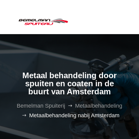
Metaal behandeling door
spuiten en coaten in de
buurt van Amsterdam
Bemelman Spuiterij
Metaalbehandeling
$
Metaalbehandeling nabij Amsterdam
$