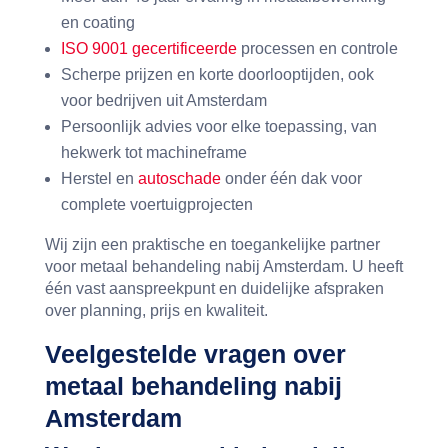
en coating
ISO 9001 gecertificeerde
processen en controle
Scherpe prijzen en korte doorlooptijden, ook
voor bedrijven uit Amsterdam
Persoonlijk advies voor elke toepassing, van
hekwerk tot machineframe
Herstel en
autoschade
onder één dak voor
complete voertuigprojecten
Wij zijn een praktische en toegankelijke partner
voor metaal behandeling nabij Amsterdam. U heeft
één vast aanspreekpunt en duidelijke afspraken
over planning, prijs en kwaliteit.
Veelgestelde vragen over
metaal behandeling nabij
Amsterdam