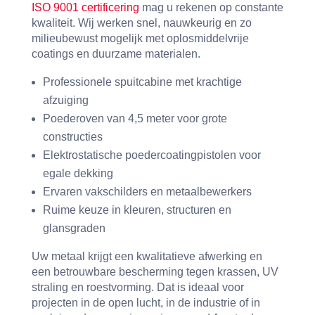
ISO 9001 certificering
mag u rekenen op constante
kwaliteit. Wij werken snel, nauwkeurig en zo
milieubewust mogelijk met oplosmiddelvrije
coatings en duurzame materialen.
Professionele spuitcabine met krachtige
afzuiging
Poederoven van 4,5 meter voor grote
constructies
Elektrostatische poedercoatingpistolen voor
egale dekking
Ervaren vakschilders en metaalbewerkers
Ruime keuze in kleuren, structuren en
glansgraden
Uw metaal krijgt een kwalitatieve afwerking en
een betrouwbare bescherming tegen krassen, UV
straling en roestvorming. Dat is ideaal voor
projecten in de open lucht, in de industrie of in