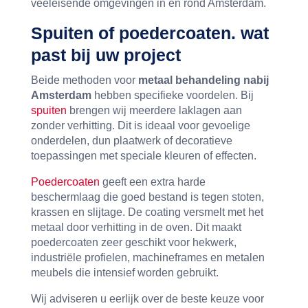
veeleisende omgevingen in en rond Amsterdam.
Spuiten of poedercoaten. wat
past bij uw project
Beide methoden voor
metaal behandeling nabij
Amsterdam
hebben specifieke voordelen. Bij
spuiten
brengen wij meerdere laklagen aan
zonder verhitting. Dit is ideaal voor gevoelige
onderdelen, dun plaatwerk of decoratieve
toepassingen met speciale kleuren of effecten.
Poedercoaten
geeft een extra harde
beschermlaag die goed bestand is tegen stoten,
krassen en slijtage. De coating versmelt met het
metaal door verhitting in de oven. Dit maakt
poedercoaten zeer geschikt voor hekwerk,
industriële profielen, machineframes en metalen
meubels die intensief worden gebruikt.
Wij adviseren u eerlijk over de beste keuze voor