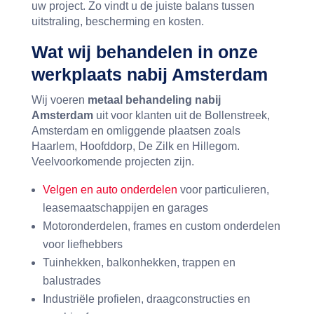
uw project. Zo vindt u de juiste balans tussen
uitstraling, bescherming en kosten.
Wat wij behandelen in onze
werkplaats nabij Amsterdam
Wij voeren
metaal behandeling nabij
Amsterdam
uit voor klanten uit de Bollenstreek,
Amsterdam en omliggende plaatsen zoals
Haarlem, Hoofddorp, De Zilk en Hillegom.
Veelvoorkomende projecten zijn.
Velgen en auto onderdelen
voor particulieren,
leasemaatschappijen en garages
Motoronderdelen, frames en custom onderdelen
voor liefhebbers
Tuinhekken, balkonhekken, trappen en
balustrades
Industriële profielen, draagconstructies en