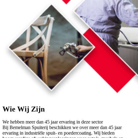
Wie Wij Zijn
We hebben meer dan 45 jaar ervaring in deze sector
Bij Bemelman Spuiterij beschikken we over meer dan 45 jaar
ervaring in industriële spuit- en poedercoating. Wij bieden