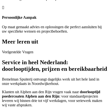

Persoonlijke Aanpak
Op maat gemaakt advies en oplossingen die perfect aansluiten bij
uw specifieke wensen en projectbehoeften.
Meer leren uit
Veelgestelde Vragen
Service in heel Nederland:
doorlooptijden, prijzen en bereikbaarheid
Bemelman Spuiterij ontvangt dagelijks werk uit het hele land in
onze werkplaats in Noordwijkerhout.
Klanten uit Alphen aan den Rijn vragen vaak naar
doorlooptijd
poedercoaten Alphen aan den Rijn
: voor standaardprojecten
leveren wij binnen drie tot vijf werkdagen, voor seriewerk maken
wij vaste afspraken.