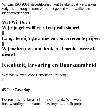
Wij zijn ISO 9001-gecertificeerd, wat betekent dat we werken
volgens de hoogste normen op het gebied van kwaliteit en
klanttevredenheid.
Wat Wij Doen
Wij zijn gekwalificeerd en professioneel
||
Lange termijn garanties en concurrerende prijzen
||
Wij maken uw auto, keuken of meubel weer als
nieuw!
Kwaliteit, Ervaring en Duurzaamheid
Waarom Kiezen Voor Bemelman Spuiterij?

45 Jaar Ervaring
Decennia aan vakmanschap in spuitwerk. Wij leveren
hoogwaardige, duurzame oplossingen voor elk project.