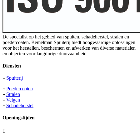
De specialist op het gebied van spuiten, schadeherstel, stralen en
poedercoaten. Bemelman Spuiterij biedt hoogwaardige oplossingen
voor het herstellen, beschermen en afwerken van diverse materialen
en objecten voor langdurige duurzaamheid.
Diensten
»
Spuiterij
»
Poedercoaten
»
Stralen
»
Velgen
»
Schadeherstel
Openingstijden
