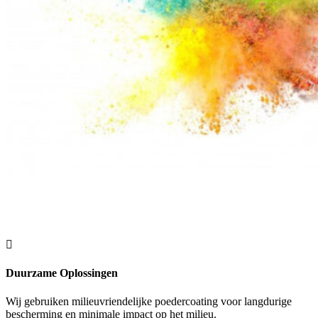

Duurzame Oplossingen
Wij gebruiken milieuvriendelijke poedercoating voor langdurige
bescherming en minimale impact op het milieu.