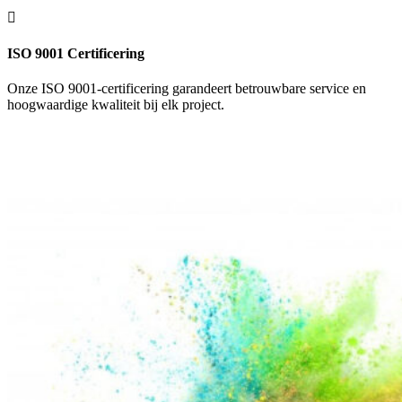

ISO 9001 Certificering
Onze ISO 9001-certificering garandeert betrouwbare service en
hoogwaardige kwaliteit bij elk project.