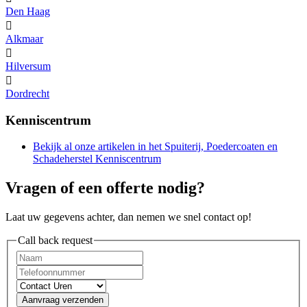
Den Haag

Alkmaar

Hilversum

Dordrecht
Kenniscentrum
Bekijk al onze artikelen in het Spuiterij, Poedercoaten en
Schadeherstel Kenniscentrum
Vragen of een offerte nodig?
Laat uw gegevens achter, dan nemen we snel contact op!
Call back request
Aanvraag verzenden