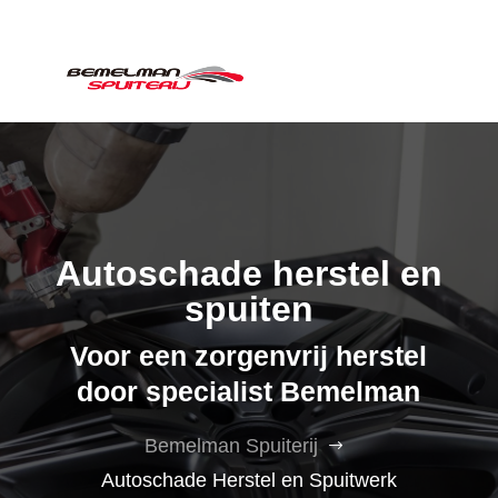
Autoschade herstel en
spuiten
Voor een zorgenvrij herstel
door specialist Bemelman
Bemelman Spuiterij
$
Autoschade Herstel en Spuitwerk