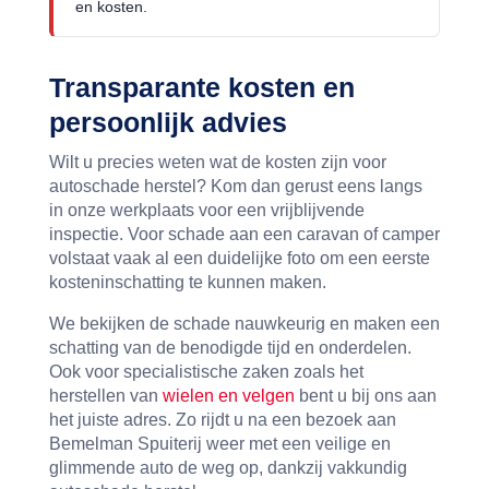
en kosten.
Transparante kosten en
persoonlijk advies
Wilt u precies weten wat de kosten zijn voor
autoschade herstel? Kom dan gerust eens langs
in onze werkplaats voor een vrijblijvende
inspectie. Voor schade aan een caravan of camper
volstaat vaak al een duidelijke foto om een eerste
kosteninschatting te kunnen maken.
We bekijken de schade nauwkeurig en maken een
schatting van de benodigde tijd en onderdelen.
Ook voor specialistische zaken zoals het
herstellen van
wielen en velgen
bent u bij ons aan
het juiste adres. Zo rijdt u na een bezoek aan
Bemelman Spuiterij weer met een veilige en
glimmende auto de weg op, dankzij vakkundig