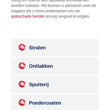
nodig en moet er aan bepaalde voorwaarden
worden voldaan. Wij kunnen u adviseren over de
stappen die u moet ondernemen om uw
autoschade herstel
alsnog vergoed te krijgen.
Stralen
Ontlakken
Spuiterij
Poedercoaten