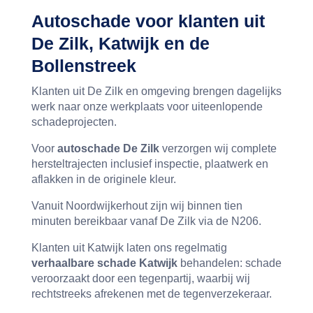
Autoschade voor klanten uit
De Zilk, Katwijk en de
Bollenstreek
Klanten uit De Zilk en omgeving brengen dagelijks
werk naar onze werkplaats voor uiteenlopende
schadeprojecten.
Voor
autoschade De Zilk
verzorgen wij complete
hersteltrajecten inclusief inspectie, plaatwerk en
aflakken in de originele kleur.
Vanuit Noordwijkerhout zijn wij binnen tien
minuten bereikbaar vanaf De Zilk via de N206.
Klanten uit Katwijk laten ons regelmatig
verhaalbare schade Katwijk
behandelen: schade
veroorzaakt door een tegenpartij, waarbij wij
rechtstreeks afrekenen met de tegenverzekeraar.