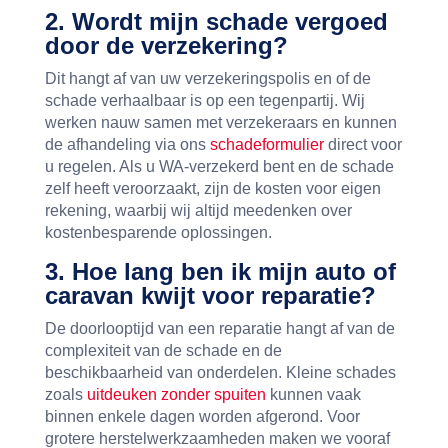
2. Wordt mijn schade vergoed
door de verzekering?
Dit hangt af van uw verzekeringspolis en of de
schade verhaalbaar is op een tegenpartij. Wij
werken nauw samen met verzekeraars en kunnen
de afhandeling via ons
schadeformulier
direct voor
u regelen. Als u WA-verzekerd bent en de schade
zelf heeft veroorzaakt, zijn de kosten voor eigen
rekening, waarbij wij altijd meedenken over
kostenbesparende oplossingen.
3. Hoe lang ben ik mijn auto of
caravan kwijt voor reparatie?
De doorlooptijd van een reparatie hangt af van de
complexiteit van de schade en de
beschikbaarheid van onderdelen. Kleine schades
zoals
uitdeuken zonder spuiten
kunnen vaak
binnen enkele dagen worden afgerond. Voor
grotere herstelwerkzaamheden maken we vooraf