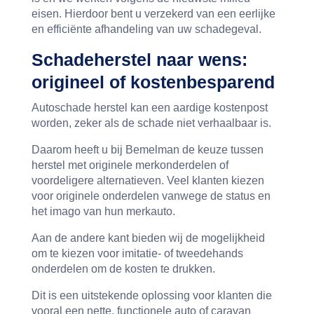
eisen. Hierdoor bent u verzekerd van een eerlijke
en efficiënte afhandeling van uw schadegeval.
Schadeherstel naar wens:
origineel of kostenbesparend
Autoschade herstel kan een aardige kostenpost
worden, zeker als de schade niet verhaalbaar is.
Daarom heeft u bij Bemelman de keuze tussen
herstel met originele merkonderdelen of
voordeligere alternatieven. Veel klanten kiezen
voor originele onderdelen vanwege de status en
het imago van hun merkauto.
Aan de andere kant bieden wij de mogelijkheid
om te kiezen voor imitatie- of tweedehands
onderdelen om de kosten te drukken.
Dit is een uitstekende oplossing voor klanten die
vooral een nette, functionele auto of caravan