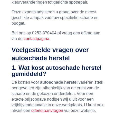
kleurveranderingen tot gerichte spotrepair.
Onze experts adviseren u graag over de meest
geschikte aanpak voor uw specifieke schade en
budget.
Bel ons op 0252-370404 of vraag een offerte aan
via de
contactpagina
.
Veelgestelde vragen over
autoschade herstel
1. Wat kost
autoschade herstel
gemiddeld?
De kosten voor
autoschade herstel
variëren sterk
per geval en zijn afhankelijk van de ernst van de
schade en de gekozen onderdelen. Voor een
exacte prijsopgave nodigen wij u uit voor een
vrijblijvende taxatie in onze werkplaats. U kunt ook
alvast een
offerte aanvragen
via onze website.