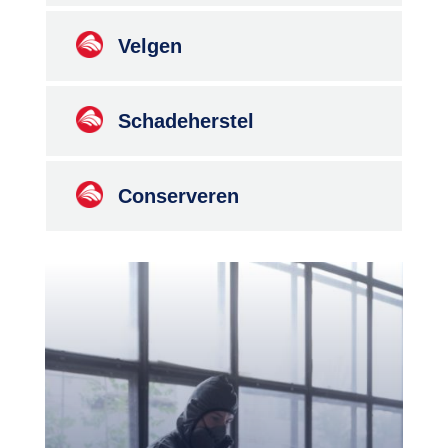
Velgen
Schadeherstel
Conserveren