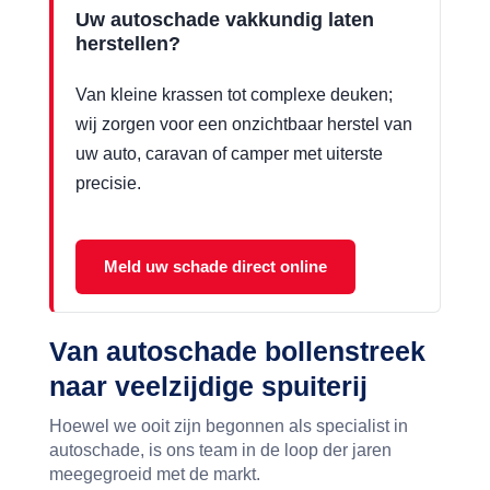
Uw autoschade vakkundig laten
herstellen?
Van kleine krassen tot complexe deuken;
wij zorgen voor een onzichtbaar herstel van
uw auto, caravan of camper met uiterste
precisie.
Meld uw schade direct online
Van autoschade bollenstreek
naar veelzijdige spuiterij
Hoewel we ooit zijn begonnen als specialist in
autoschade, is ons team in de loop der jaren
meegegroeid met de markt.