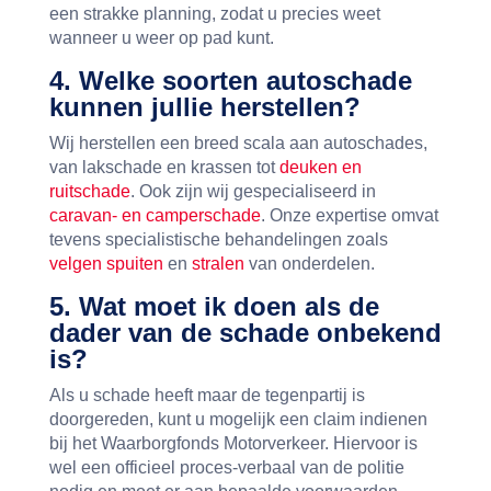
een strakke planning, zodat u precies weet
wanneer u weer op pad kunt.
4. Welke soorten autoschade
kunnen jullie herstellen?
Wij herstellen een breed scala aan autoschades,
van lakschade en krassen tot
deuken en
ruitschade
. Ook zijn wij gespecialiseerd in
caravan- en camperschade
. Onze expertise omvat
tevens specialistische behandelingen zoals
velgen spuiten
en
stralen
van onderdelen.
5. Wat moet ik doen als de
dader van de schade onbekend
is?
Als u schade heeft maar de tegenpartij is
doorgereden, kunt u mogelijk een claim indienen
bij het Waarborgfonds Motorverkeer. Hiervoor is
wel een officieel proces-verbaal van de politie