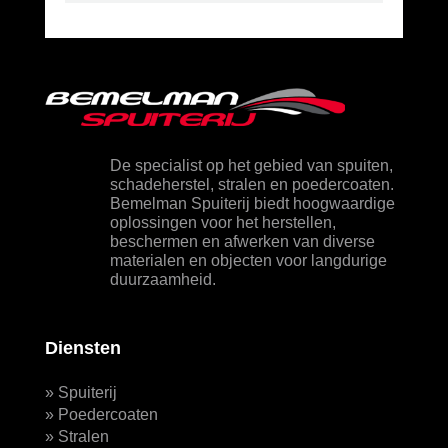
De specialist op het gebied van spuiten,
schadeherstel, stralen en poedercoaten.
Bemelman Spuiterij biedt hoogwaardige
oplossingen voor het herstellen,
beschermen en afwerken van diverse
materialen en objecten voor langdurige
duurzaamheid.
Diensten
»
Spuiterij
»
Poedercoaten
»
Stralen