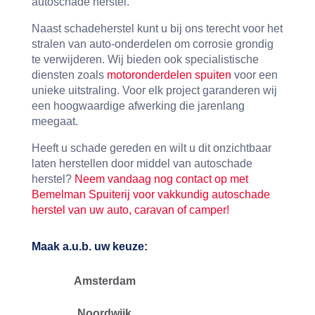
autoschade herstel.
Naast schadeherstel kunt u bij ons terecht voor het
stralen van auto-onderdelen om corrosie grondig
te verwijderen. Wij bieden ook specialistische
diensten zoals
motoronderdelen spuiten
voor een
unieke uitstraling. Voor elk project garanderen wij
een hoogwaardige afwerking die jarenlang
meegaat.
Heeft u schade gereden en wilt u dit onzichtbaar
laten herstellen door middel van autoschade
herstel?
Neem vandaag nog contact op met
Bemelman Spuiterij voor vakkundig autoschade
herstel van uw auto, caravan of camper!
Maak a.u.b. uw keuze:
Amsterdam
Noordwijk