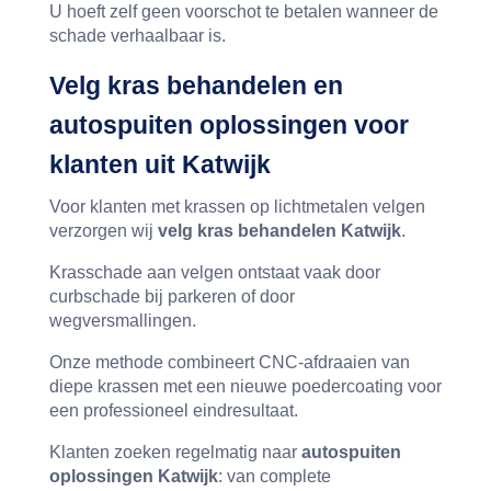
U hoeft zelf geen voorschot te betalen wanneer de
schade verhaalbaar is.
Velg kras behandelen en
autospuiten oplossingen voor
klanten uit Katwijk
Voor klanten met krassen op lichtmetalen velgen
verzorgen wij
velg kras behandelen Katwijk
.
Krasschade aan velgen ontstaat vaak door
curbschade bij parkeren of door
wegversmallingen.
Onze methode combineert CNC-afdraaien van
diepe krassen met een nieuwe poedercoating voor
een professioneel eindresultaat.
Klanten zoeken regelmatig naar
autospuiten
oplossingen Katwijk
: van complete