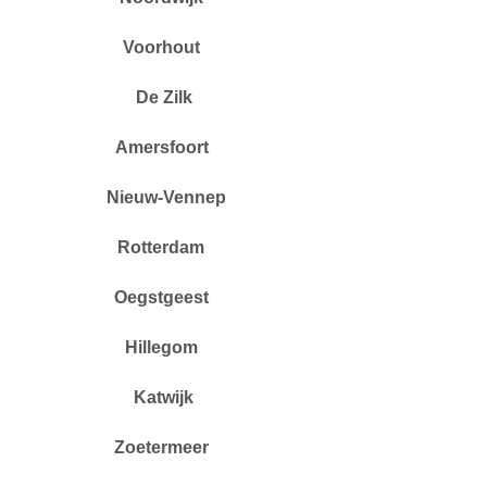
Voorhout
De Zilk
Amersfoort
Nieuw-Vennep
Rotterdam
Oegstgeest
Hillegom
Katwijk
Zoetermeer