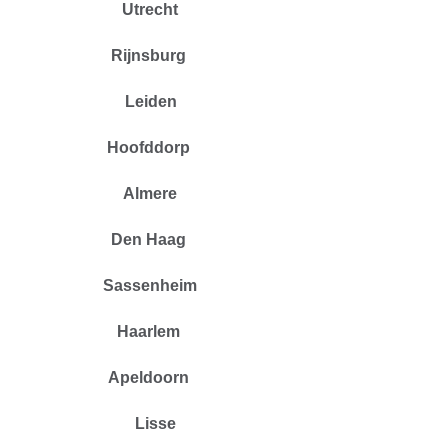
Utrecht
Rijnsburg
Leiden
Hoofddorp
Almere
Den Haag
Sassenheim
Haarlem
Apeldoorn
Lisse