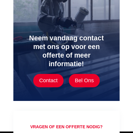
Neem vandaag contact
met ons op voor een
offerte of meer
informatie!
Contact
Bel Ons
VRAGEN OF EEN OFFERTE NODIG?