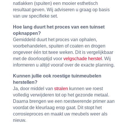
natlakken (spuiten) een mooier esthetisch
resultaat geven. Wij adviseren u graag op basis
van uw specifieke set.
Hoe lang duurt het proces van een tuinset
opknappen?
Gemiddeld duurt het proces van ophalen,
voorbehandelen, spuiten of coaten en drogen
ongeveer één tot twee weken. Dit is vergelijkbaar
met de doorlooptijd voor
velgschade herstel
. Wij
informeren u altijd vooraf over de exacte planning.
Kunnen jullie ook roestige tuinmeubelen
herstellen?
Ja, door middel van
stralen
kunnen we roest
volledig verwijderen tot op het gezonde metaal.
Daarna brengen we een roestwerende primer aan
voordat de kleurlaag erop gaat. Dit stopt het
corrosieproces en maakt uw meubels weer als
nieuw.