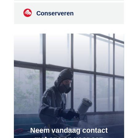
Conserveren
Neem vandaag contact