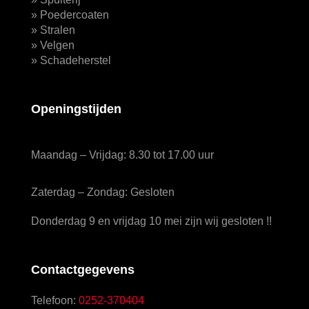
»
Poedercoaten
»
Stralen
»
Velgen
»
Schadeherstel
Openingstijden
Maandag – Vrijdag: 8.30 tot 17.00 uur
Zaterdag – Zondag: Gesloten
Donderdag 9 en vrijdag 10 mei zijn wij gesloten !!
Contactgegevens
Telefoon:
0252-370404