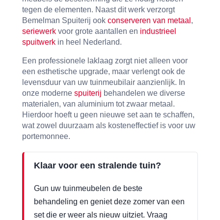
tegen de elementen. Naast dit werk verzorgt
Bemelman Spuiterij ook
conserveren van metaal
,
seriewerk
voor grote aantallen en
industrieel
spuitwerk
in heel Nederland.
Een professionele laklaag zorgt niet alleen voor
een esthetische upgrade, maar verlengt ook de
levensduur van uw tuinmeubilair aanzienlijk. In
onze moderne
spuiterij
behandelen we diverse
materialen, van aluminium tot zwaar metaal.
Hierdoor hoeft u geen nieuwe set aan te schaffen,
wat zowel duurzaam als kosteneffectief is voor uw
portemonnee.
Klaar voor een stralende tuin?
Gun uw tuinmeubelen de beste
behandeling en geniet deze zomer van een
set die er weer als nieuw uitziet. Vraag