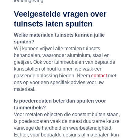
leefomgeving.
Veelgestelde vragen over
tuinsets laten spuiten
Welke materialen tuinsets kunnen jullie
spuiten?
Wij kunnen vrijwel alle metalen tuinsets
behandelen, waaronder aluminium, staal en
gietijzer. Ook voor tuinmeubelen van bepaalde
kunststoffen of hout kunnen we vaak een
passende oplossing bieden. Neem
contact
met
ons op voor een specifiek advies voor uw
materiaal.
Is poedercoaten beter dan spuiten voor
tuinmeubels?
Voor metalen objecten die constant buiten staan,
is poedercoaten vaak de meest duurzame keuze
vanwege de hardheid en weerbestendigheid.
Echter, voor bepaalde designs of materialen kan