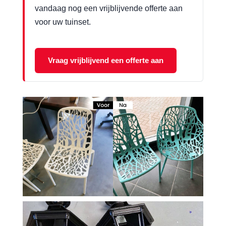
vandaag nog een vrijblijvende offerte aan
voor uw tuinset.
Vraag vrijblijvend een offerte aan