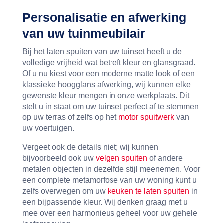
Personalisatie en afwerking
van uw tuinmeubilair
Bij het laten spuiten van uw tuinset heeft u de
volledige vrijheid wat betreft kleur en glansgraad.
Of u nu kiest voor een moderne matte look of een
klassieke hoogglans afwerking, wij kunnen elke
gewenste kleur mengen in onze werkplaats. Dit
stelt u in staat om uw tuinset perfect af te stemmen
op uw terras of zelfs op het
motor spuitwerk
van
uw voertuigen.
Vergeet ook de details niet; wij kunnen
bijvoorbeeld ook uw
velgen spuiten
of andere
metalen objecten in dezelfde stijl meenemen. Voor
een complete metamorfose van uw woning kunt u
zelfs overwegen om uw
keuken te laten spuiten
in
een bijpassende kleur. Wij denken graag met u
mee over een harmonieus geheel voor uw gehele