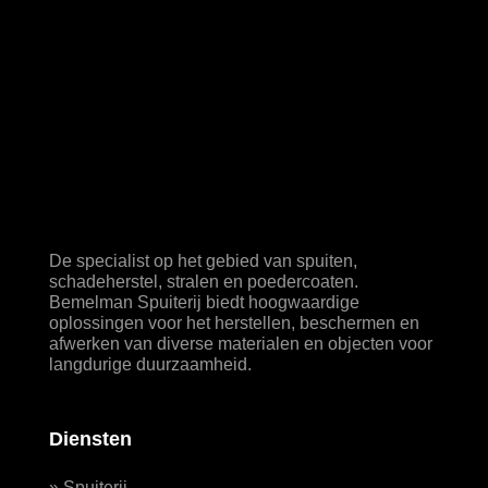
De specialist op het gebied van spuiten,
schadeherstel, stralen en poedercoaten.
Bemelman Spuiterij biedt hoogwaardige
oplossingen voor het herstellen, beschermen en
afwerken van diverse materialen en objecten voor
langdurige duurzaamheid.
Diensten
»
Spuiterij