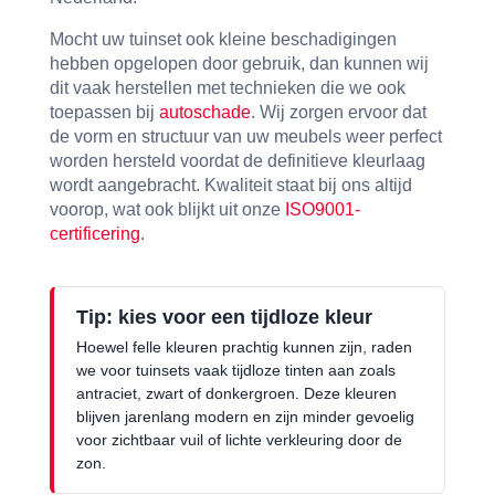
Mocht uw tuinset ook kleine beschadigingen
hebben opgelopen door gebruik, dan kunnen wij
dit vaak herstellen met technieken die we ook
toepassen bij
autoschade
. Wij zorgen ervoor dat
de vorm en structuur van uw meubels weer perfect
worden hersteld voordat de definitieve kleurlaag
wordt aangebracht. Kwaliteit staat bij ons altijd
voorop, wat ook blijkt uit onze
ISO9001-
certificering
.
Tip: kies voor een tijdloze kleur
Hoewel felle kleuren prachtig kunnen zijn, raden
we voor tuinsets vaak tijdloze tinten aan zoals
antraciet, zwart of donkergroen. Deze kleuren
blijven jarenlang modern en zijn minder gevoelig
voor zichtbaar vuil of lichte verkleuring door de
zon.