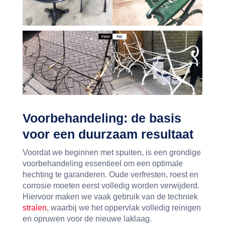
Voorbehandeling: de basis
voor een duurzaam resultaat
Voordat we beginnen met spuiten, is een grondige
voorbehandeling essentieel om een optimale
hechting te garanderen. Oude verfresten, roest en
corrosie moeten eerst volledig worden verwijderd.
Hiervoor maken we vaak gebruik van de techniek
stralen
, waarbij we het oppervlak volledig reinigen
en opruwen voor de nieuwe laklaag.