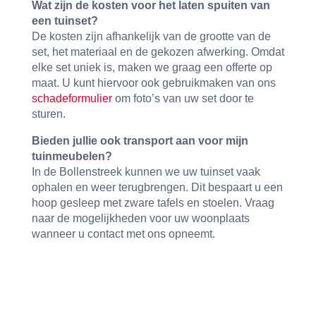
Wat zijn de kosten voor het laten spuiten van
een tuinset?
De kosten zijn afhankelijk van de grootte van de
set, het materiaal en de gekozen afwerking. Omdat
elke set uniek is, maken we graag een offerte op
maat. U kunt hiervoor ook gebruikmaken van ons
schadeformulier
om foto’s van uw set door te
sturen.
Bieden jullie ook transport aan voor mijn
tuinmeubelen?
In de Bollenstreek kunnen we uw tuinset vaak
ophalen en weer terugbrengen. Dit bespaart u een
hoop gesleep met zware tafels en stoelen. Vraag
naar de mogelijkheden voor uw woonplaats
wanneer u contact met ons opneemt.