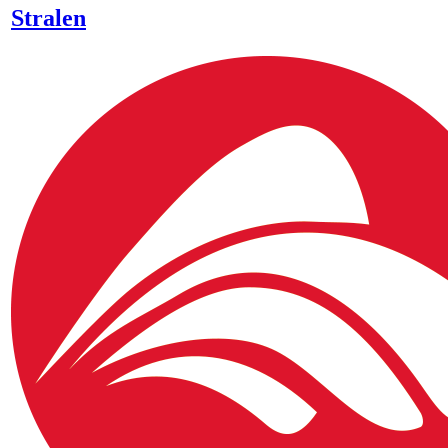
Stralen