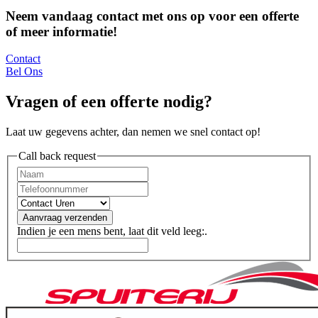
Neem vandaag contact met ons op voor een offerte
of meer informatie!
Contact
Bel Ons
Vragen of een offerte nodig?
Laat uw gegevens achter, dan nemen we snel contact op!
Call back request
Aanvraag verzenden
Indien je een mens bent, laat dit veld leeg:.