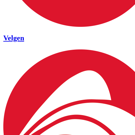
Velgen