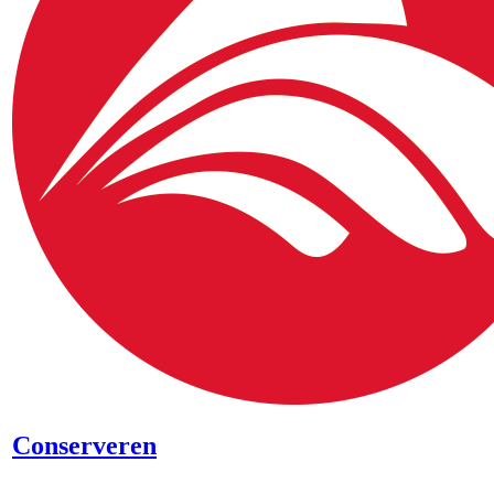
Conserveren