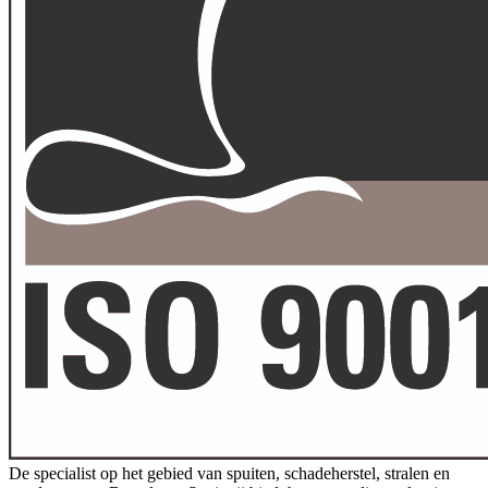
De specialist op het gebied van spuiten, schadeherstel, stralen en