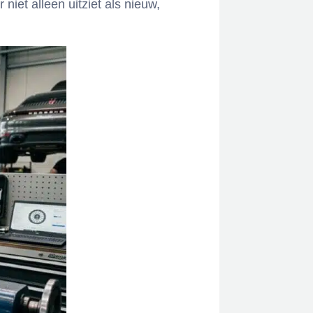
niet alleen uitziet als nieuw,