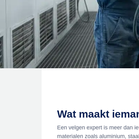
Wat maakt ieman
Een velgen expert is meer dan ie
materialen zoals aluminium, staa