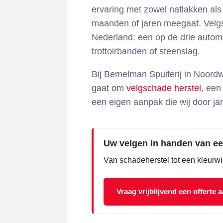
ervaring met zowel natlakken als
maanden of jaren meegaat. Velg
Nederland: een op de drie automo
trottoirbanden of steenslag.
Bij Bemelman Spuiterij in Noordw
gaat om
velgschade herstel
, een
een eigen aanpak die wij door ja
Uw velgen in handen van ee
Van schadeherstel tot een kleurwi
Vraag vrijblijvend een offerte 